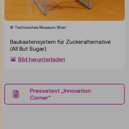
© Technisches Museum Wien
Baukastensystem für Zuckeralternative
(All But Sugar)
Bild herunterladen
Pressetext „Innovation
Corner“