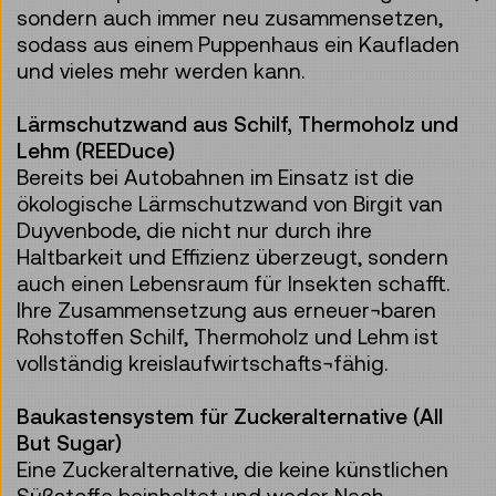
sondern auch immer neu zusammensetzen,
sodass aus einem Puppenhaus ein Kaufladen
und vieles mehr werden kann.
Lärmschutzwand aus Schilf, Thermoholz und
Lehm (REEDuce)
Bereits bei Autobahnen im Einsatz ist die
ökologische Lärmschutzwand von Birgit van
Duyvenbode, die nicht nur durch ihre
Haltbarkeit und Effizienz überzeugt, sondern
auch einen Lebensraum für Insekten schafft.
Ihre Zusammensetzung aus erneuer¬baren
Rohstoffen Schilf, Thermoholz und Lehm ist
vollständig kreislaufwirtschafts¬fähig.
Baukastensystem für Zuckeralternative (All
But Sugar)
Eine Zuckeralternative, die keine künstlichen