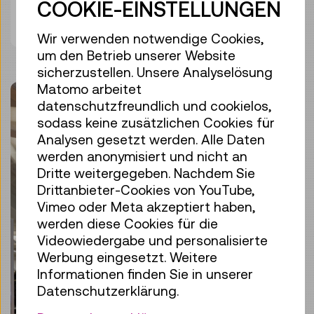
COOKIE-EINSTELLUNGEN
Bild herunterladen
Wir verwenden notwendige Cookies,
um den Betrieb unserer Website
sicherzustellen. Unsere Analyselösung
Matomo arbeitet
datenschutzfreundlich und cookielos,
sodass keine zusätzlichen Cookies für
Analysen gesetzt werden. Alle Daten
werden anonymisiert und nicht an
Dritte weitergegeben. Nachdem Sie
Drittanbieter-Cookies von YouTube,
Vimeo oder Meta akzeptiert haben,
werden diese Cookies für die
Videowiedergabe und personalisierte
Werbung eingesetzt. Weitere
Informationen finden Sie in unserer
Datenschutzerklärung.