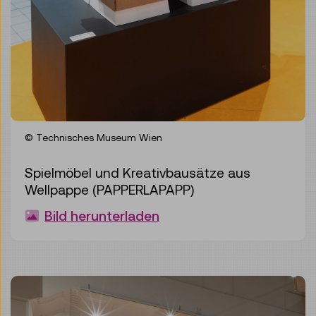
© Technisches Museum Wien
Spielmöbel und Kreativbausätze aus
Wellpappe (PAPPERLAPAPP)
Bild herunterladen