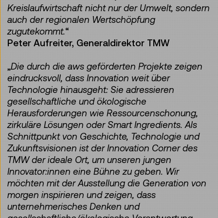
Kreislaufwirtschaft nicht nur der Umwelt, sondern
auch der regionalen Wertschöpfung
zugutekommt.
“
Peter Aufreiter, Generaldirektor TMW
„
Die durch die aws geförderten Projekte zeigen
eindrucksvoll, dass Innovation weit über
Technologie hinausgeht: Sie adressieren
gesellschaftliche und ökologische
Herausforderungen wie Ressourcenschonung,
zirkuläre Lösungen oder Smart Ingredients. Als
Schnittpunkt von Geschichte, Technologie und
Zukunftsvisionen ist der Innovation Corner des
TMW der ideale Ort, um unseren jungen
Innovator:innen eine Bühne zu geben. Wir
möchten mit der Ausstellung die Generation von
morgen inspirieren und zeigen, dass
unternehmerisches Denken und