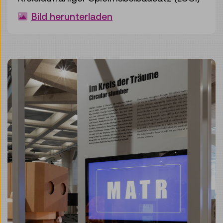
Bild herunterladen