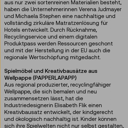
aus nur zwei sortenreinen Materialien besteht,
haben die Unternehmerinnen Verena Judmayer
und Michaela Stephen eine nachhaltige und
vollständig zirkuläre Matratzenlösung für
Hotels entwickelt. Durch Rücknahme,
Recyclingservice und einem digitalen
Produktpass werden Ressourcen geschont
und mit der Herstellung in der EU auch die
regionale Wertschöpfung mitgedacht.
Spielmöbel und Kreativbausätze aus
Wellpappe (PAPPERLAPAPP)
Aus regional produzierter, recyclingfähiger
Wellpappe, die sich bemalen und neu
zusammensetzen lässt, hat die
Industriedesignerin Elisabeth Flik einen
Kreativbausatz entwickelt, der kindgerecht
und ökologisch nachhaltig ist. Kinder können
sich ihre Spielwelten nicht nur selbst gestalten,