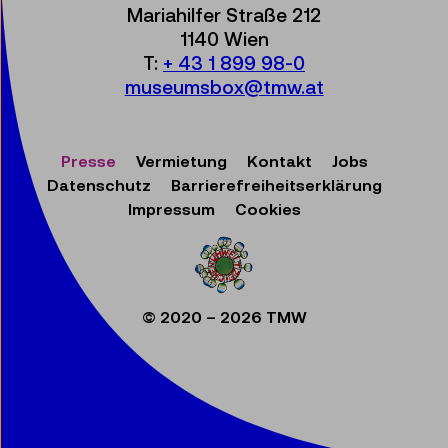
Mariahilfer Straße 212
1140 Wien
T:
+ 43 1 899 98-0
museumsbox@tmw.at
Presse
Vermietung
Kontakt
Jobs
Datenschutz
Barrierefreiheitserklärung
Impressum
Cookies
© 2020 – 2026 TMW