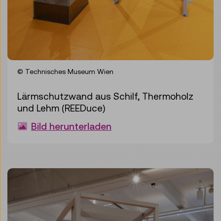
© Technisches Museum Wien
Lärmschutzwand aus Schilf, Thermoholz
und Lehm (REEDuce)
Bild herunterladen