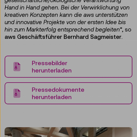
gesellschaftliche/ökologische Verantwortung
Hand in Hand gehen. Bei der Verwirklichung von
kreativen Konzepten kann die aws unterstützen
und innovative Projekte von der ersten Idee bis
hin zum Markterfolg entsprechend begleiten
“, so
aws Geschäftsführer Bernhard Sagmeister
.
Pressebilder
herunterladen
Pressedokumente
herunterladen