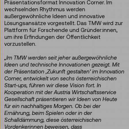
Präsentationsformat Innovation Corner. Im
wechselnden Rhythmus werden
außergewöhnliche Ideen und innovative
Lösungsansätze vorgestellt. Das TMW wird zur
Plattform für Forschende und Gründer:innen,
um ihre Erfindungen der Öffentlichkeit
vorzustellen.
„Im TMW werden seit jeher außergewöhnliche
Ideen und technische Innovationen gezeigt. Mit
der Präsentation ‚Zukunft gestalten‘ im Innovation
Corner, entwickelt von sechs österreichischen
Start-ups, führen wir diese Vision fort. In
Kooperation mit der Austria Wirtschaftsservice
Gesellschaft präsentieren wir Ideen von Heute
für ein nachhaltiges Morgen. Ob bei der
Ernährung, beim Spielen oder in der
Schalldämmung, diese österreichischen
Vordenkerinnen beweisen, dass