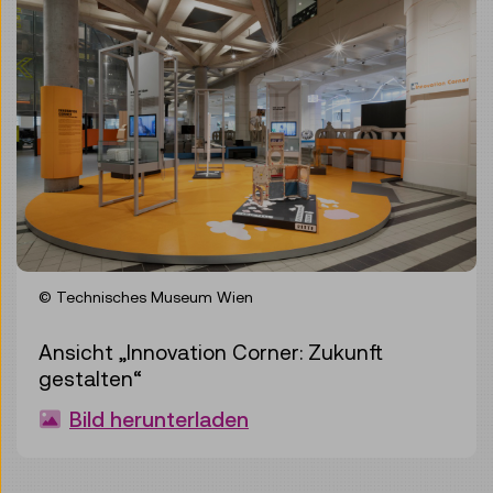
© Technisches Museum Wien
Ansicht „Innovation Corner: Zukunft
gestalten“
Bild herunterladen