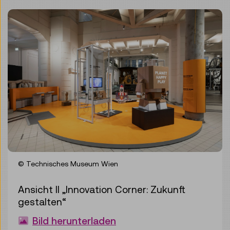
© Technisches Museum Wien
Ansicht II „Innovation Corner: Zukunft
gestalten“
Bild herunterladen