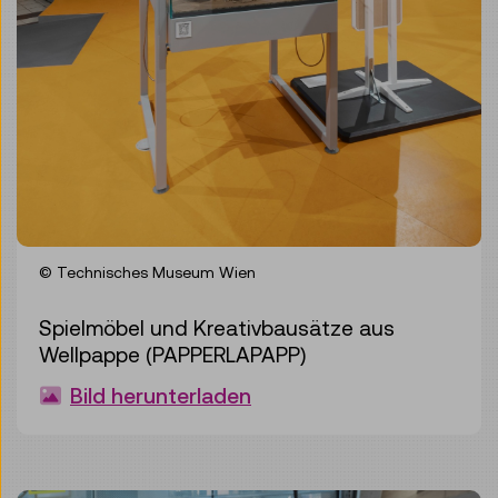
© Technisches Museum Wien
Spielmöbel und Kreativbausätze aus
Wellpappe (PAPPERLAPAPP)
Bild herunterladen