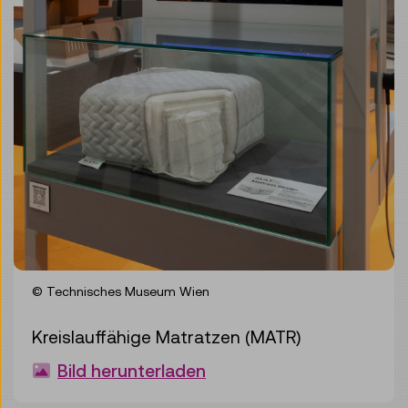
© Technisches Museum Wien
Kreislauffähige Matratzen (MATR)
Bild herunterladen