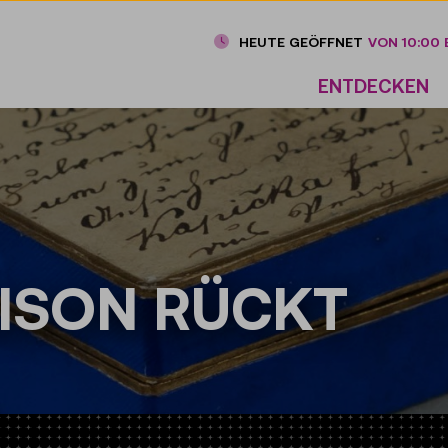
HEUTE GEÖFFNET
VON 10:00 B
ENTDECKEN
AISON RÜCKT