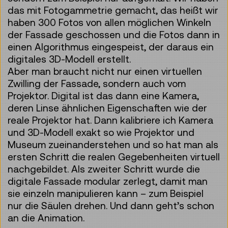
das mit Fotogammetrie gemacht, das heißt wir
haben 300 Fotos von allen möglichen Winkeln
der Fassade geschossen und die Fotos dann in
einen Algorithmus eingespeist, der daraus ein
digitales 3D-Modell erstellt.
Aber man braucht nicht nur einen virtuellen
Zwilling der Fassade, sondern auch vom
Projektor. Digital ist das dann eine Kamera,
deren Linse ähnlichen Eigenschaften wie der
reale Projektor hat. Dann kalibriere ich Kamera
und 3D-Modell exakt so wie Projektor und
Museum zueinanderstehen und so hat man als
ersten Schritt die realen Gegebenheiten virtuell
nachgebildet. Als zweiter Schritt wurde die
digitale Fassade modular zerlegt, damit man
sie einzeln manipulieren kann – zum Beispiel
nur die Säulen drehen. Und dann geht’s schon
an die Animation.