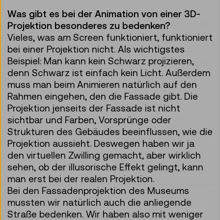
Was gibt es bei der Animation von einer 3D-
Projektion besonderes zu bedenken?
Vieles, was am Screen funktioniert, funktioniert
bei einer Projektion nicht. Als wichtigstes
Beispiel: Man kann kein Schwarz projizieren,
denn Schwarz ist einfach kein Licht. Außerdem
muss man beim Animieren natürlich auf den
Rahmen eingehen, den die Fassade gibt. Die
Projektion jenseits der Fassade ist nicht
sichtbar und Farben, Vorsprünge oder
Strukturen des Gebäudes beeinflussen, wie die
Projektion aussieht. Deswegen haben wir ja
den virtuellen Zwilling gemacht, aber wirklich
sehen, ob der illusorische Effekt gelingt, kann
man erst bei der realen Projektion.
Bei den Fassadenprojektion des Museums
mussten wir natürlich auch die anliegende
Straße bedenken. Wir haben also mit weniger