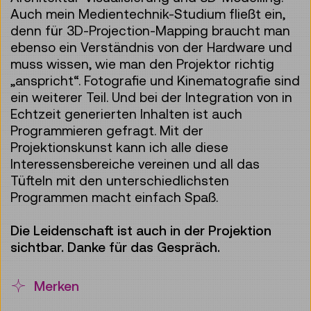
Auch mein Medientechnik-Studium fließt ein,
denn für 3D-Projection-Mapping braucht man
ebenso ein Verständnis von der Hardware und
muss wissen, wie man den Projektor richtig
„anspricht“. Fotografie und Kinematografie sind
ein weiterer Teil. Und bei der Integration von in
Echtzeit generierten Inhalten ist auch
Programmieren gefragt. Mit der
Projektionskunst kann ich alle diese
Interessensbereiche vereinen und all das
Tüfteln mit den unterschiedlichsten
Programmen macht einfach Spaß.
Die Leidenschaft ist auch in der Projektion
sichtbar. Danke für das Gespräch.
Merken