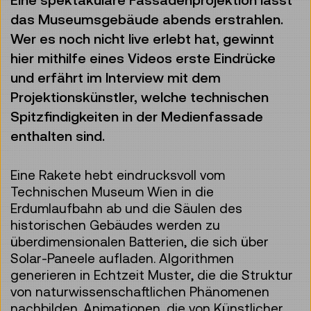
das Museumsgebäude abends erstrahlen.
Wer es noch nicht live erlebt hat, gewinnt
hier mithilfe eines Videos erste Eindrücke
und erfährt im Interview mit dem
Projektionskünstler, welche technischen
Spitzfindigkeiten in der Medienfassade
enthalten sind.
Eine Rakete hebt eindrucksvoll vom
Technischen Museum Wien in die
Erdumlaufbahn ab und die Säulen des
historischen Gebäudes werden zu
überdimensionalen Batterien, die sich über
Solar-Paneele aufladen. Algorithmen
generieren in Echtzeit Muster, die die Struktur
von naturwissenschaftlichen Phänomenen
nachbilden. Animationen, die von Künstlicher