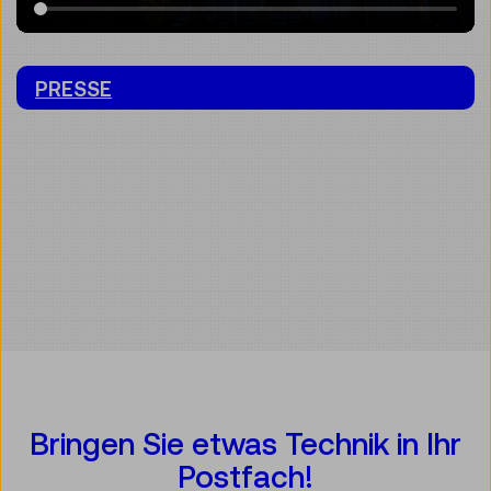
PRESSE
Bringen Sie etwas Technik in Ihr
Postfach!