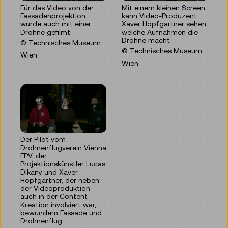
Für das Video von der
Mit einem kleinen Screen
Fassadenprojektion
kann Video-Produzent
wurde auch mit einer
Xaver Hopfgartner sehen,
Drohne gefilmt
welche Aufnahmen die
Drohne macht
© Technisches Museum
© Technisches Museum
Wien
Wien
Der Pilot vom
Drohnenflugverein Vienna
FPV, der
Projektionskünstler Lucas
Dikany und Xaver
Hopfgartner, der neben
der Videoproduktion
auch in der Content
Kreation involviert war,
bewundern Fassade und
Drohnenflug