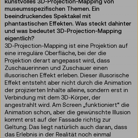
kunstvolles 3D-Projection-Mapping von
museumsspezifischen Themen. Ein
beeindruckendes Spektakel mit
phantastischen Effekten. Was steckt dahinter
und was bedeutet 3D-Projection-Mapping
eigentlich?
3D-Projection-Mapping ist eine Projektion auf
eine irreguläre Oberfläche, bei der die
Projektion derart angepasst wird, dass
Zuschauerinnen und Zuschauer einen
illusorischen Effekt erleben. Dieser illusorische
Effekt entsteht aber nicht durch die Animation
der projizierten Inhalte alleine, sondern erst in
Verbindung mit dem 3D-Körper, der
angestrahlt wird. Am Screen „funktioniert“ die
Animation schon, aber die gewünschte Illusion
kommt erst auf der Fassade richtig zur
Geltung. Das liegt natürlich auch daran, dass
das Erlebnis in der Realität noch einmal