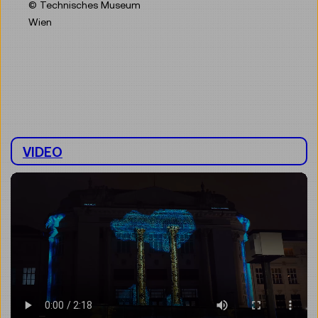
© Technisches Museum
Wien
VIDEO