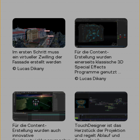
Im ersten Schritt muss
Für die Content-
ein virtueller Zwilling der
Erstellung wurden
Fassade erstellt werden
einerseits klassische 3D
Special Effects
© Lucas Dikany
Programme genutzt ...
© Lucas Dikany
Für die Content-
TouchDesigner ist das
Erstellung wurden auch
Herzstück der Projektion
innovative
und regelt Ablauf und