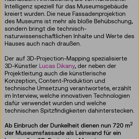
Intelligenz speziell für das Museumsgebäude
kreiert wurden. Die neue Fassadenprojektion
des Museums ist mehr als bloße Behübschung,
sondern bringt die technisch-
naturwissenschaftlichen Inhalte und Werte des
Hauses auch nach draußen.
Der auf 3D-Projection-Mapping spezialisierte
3D-Künstler
Lucas Dikany
, der neben der
Projektleitung auch die künstlerische
Konzeption, Content-Produktion und
technische Umsetzung verantwortete, erzählt
im Interview, welche innovativen Technologien
dafür verwendet wurden und welche
technischen Spitzfindigkeiten dahinterstecken.
2
Ab Einbruch der Dunkelheit dienen nun 720 m
der Museumsfassade als Leinwand für ein