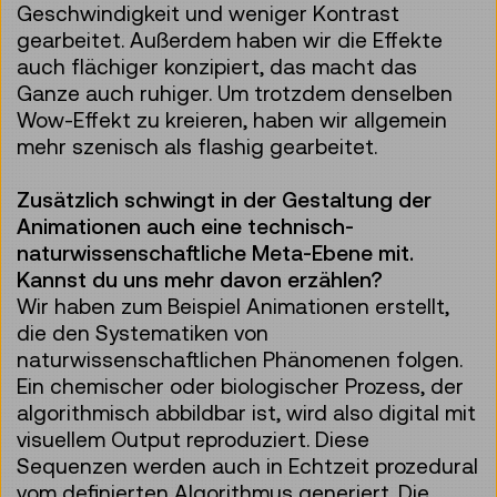
Geschwindigkeit und weniger Kontrast
gearbeitet. Außerdem haben wir die Effekte
auch flächiger konzipiert, das macht das
Ganze auch ruhiger. Um trotzdem denselben
Wow-Effekt zu kreieren, haben wir allgemein
mehr szenisch als flashig gearbeitet.
Zusätzlich schwingt in der Gestaltung der
Animationen auch eine technisch-
naturwissenschaftliche Meta-Ebene mit.
Kannst du uns mehr davon erzählen?
Wir haben zum Beispiel Animationen erstellt,
die den Systematiken von
naturwissenschaftlichen Phänomenen folgen.
Ein chemischer oder biologischer Prozess, der
algorithmisch abbildbar ist, wird also digital mit
visuellem Output reproduziert. Diese
Sequenzen werden auch in Echtzeit prozedural
vom definierten Algorithmus generiert. Die