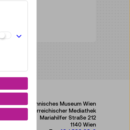
Technisches Museum Wien
mit Österreichischer Mediathek
Mariahilfer Straße 212
1140 Wien