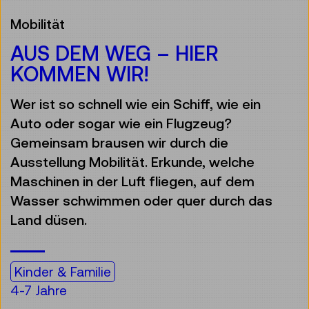
Mobilität
AUS DEM WEG – HIER
KOMMEN WIR!
Wer ist so schnell wie ein Schiff, wie ein
Auto oder sogar wie ein Flugzeug?
Gemeinsam brausen wir durch die
Ausstellung Mobilität. Erkunde, welche
Maschinen in der Luft fliegen, auf dem
Wasser schwimmen oder quer durch das
Land düsen.
Kinder & Familie
4-7 Jahre