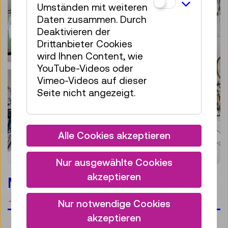
Umständen mit weiteren
Daten zusammen. Durch
Deaktivieren der
Drittanbieter Cookies
wird Ihnen Content, wie
YouTube-Videos oder
Vimeo-Videos auf dieser
Seite nicht angezeigt.
Alle Cookies akzeptieren
Nur ausgewählte Cookies
akzeptieren
Mobilität
Merken
Nur notwendige Cookies
akzeptieren