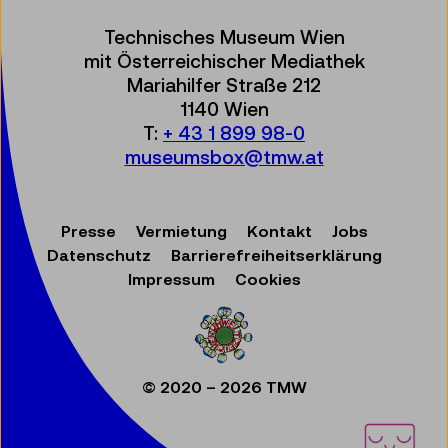
Technisches Museum Wien
mit Österreichischer Mediathek
Mariahilfer Straße 212
1140 Wien
T:
+ 43 1 899 98-0
museumsbox@tmw.at
Presse
Vermietung
Kontakt
Jobs
Datenschutz
Barrierefreiheitserklärung
Impressum
Cookies
© 2020 – 2026 TMW