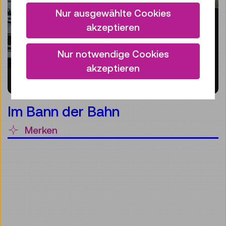
Nur ausgewählte Cookies
akzeptieren
Nur notwendige Cookies
akzeptieren
Im Bann der Bahn
Merken