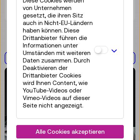
Diese Cookies werden
von Unternehmen
Tickets
€ 5,50
gesetzt, die ihren Sitz
auch in Nicht-EU-Ländern
haben können. Diese
Drittanbieter führen die
Informationen unter
Umständen mit weiteren
AUSSTELLUNG(EN)
Daten zusammen. Durch
Deaktivieren der
Drittanbieter Cookies
wird Ihnen Content, wie
YouTube-Videos oder
Vimeo-Videos auf dieser
Seite nicht angezeigt.
Alle Cookies akzeptieren