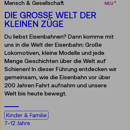
Mensch & Gesellschaft
NEU
DIE GROSSE WELT DER K
LEINEN ZÜGE
Du liebst Eisenbahnen? Dann komme mit
uns in die Welt der Eisenbahn: Große
Lokomotiven, kleine Modelle und jede
Menge Geschichten über die Welt auf
Schienen! In dieser Führung entdecken wir
gemeinsam, wie die Eisenbahn vor über
200 Jahren Fahrt aufnahm und unsere
Welt bis heute bewegt.
Kinder & Familie
7–12 Jahre