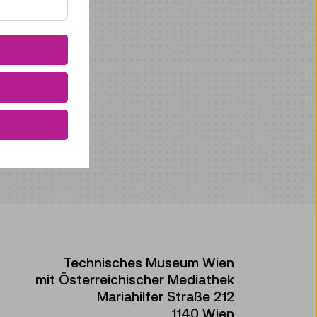
Technisches Museum Wien
mit Österreichischer Mediathek
Mariahilfer Straße 212
1140 Wien