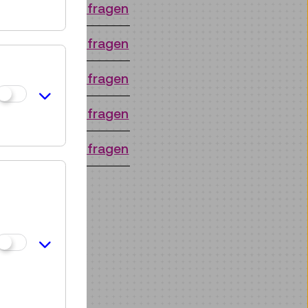
r
Anfragen
r
Anfragen
r
Anfragen
r
Anfragen
r
Anfragen
ne anzeigen