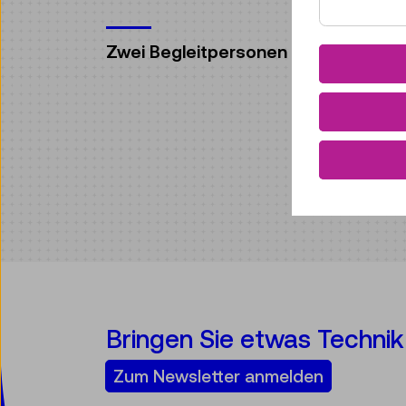
Zwei Begleitpersonen können kosten
Bringen Sie etwas Technik 
Zum Newsletter anmelden