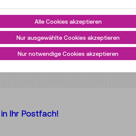
los teilnehmen.
Alle Cookies akzeptieren
Nur ausgewählte Cookies akzeptieren
Nur notwendige Cookies akzeptieren
in Ihr Postfach!