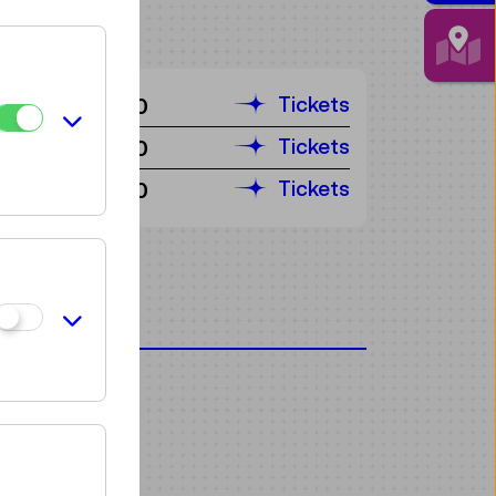
Tickets
€ 6,50
Tickets
€ 6,50
Tickets
€ 6,50