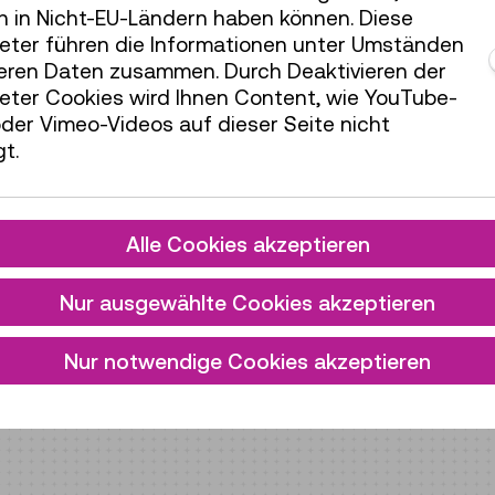
h in Nicht-EU-Ländern haben können. Diese
ieter führen die Informationen unter Umständen
teren Daten zusammen. Durch Deaktivieren der
ieter Cookies wird Ihnen Content, wie YouTube-
der Vimeo-Videos auf dieser Seite nicht
t.
Alle Cookies akzeptieren
Nur ausgewählte Cookies akzeptieren
Energie
Nur notwendige Cookies akzeptieren