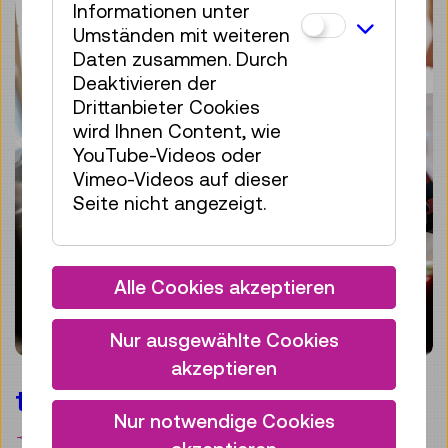
Informationen unter
Umständen mit weiteren
Daten zusammen. Durch
Deaktivieren der
Drittanbieter Cookies
wird Ihnen Content, wie
YouTube-Videos oder
Vimeo-Videos auf dieser
Seite nicht angezeigt.
Alle Cookies akzeptieren
Nur ausgewählte Cookies
akzeptieren
techLAB
Nur notwendige Cookies
Merken