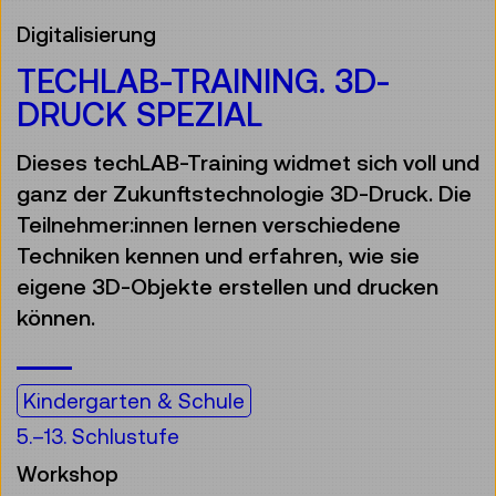
Digitalisierung
TECHLAB-TRAINING. 3D-
DRUCK SPEZIAL
Dieses techLAB-Training widmet sich voll und
ganz der Zukunftstechnologie 3D-Druck. Die
Teilnehmer:innen lernen verschiedene
Techniken kennen und erfahren, wie sie
eigene 3D-Objekte erstellen und drucken
können.
Kindergarten & Schule
5.–13. Schlustufe
Workshop