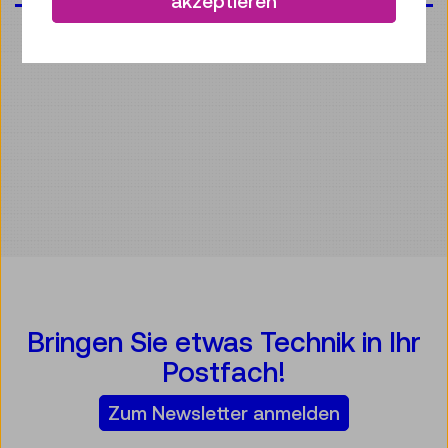
akzeptieren
Bringen Sie etwas Technik in Ihr
Postfach!
Zum Newsletter anmelden