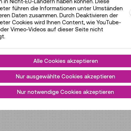
h in Nicht-EU-Ländern haben können. Diese
ieter führen die Informationen unter Umständen
teren Daten zusammen. Durch Deaktivieren der
Verfügung.
ieter Cookies wird Ihnen Content, wie YouTube-
der Vimeo-Videos auf dieser Seite nicht
t.
Alle Cookies akzeptieren
Nur ausgewählte Cookies akzeptieren
Nur notwendige Cookies akzeptieren