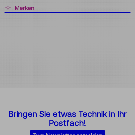
Merken
Bringen Sie etwas Technik in Ihr
Postfach!