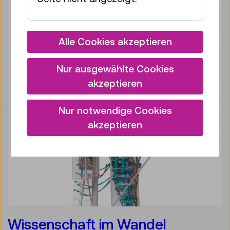
Alle Cookies akzeptieren
Nur ausgewählte Cookies
akzeptieren
Nur notwendige Cookies
akzeptieren
Wissenschaft im Wandel