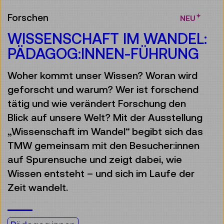
Forschen
NEU
WISSENSCHAFT IM WANDEL:
PÄDAGOG:INNEN-FÜHRUNG
Woher kommt unser Wissen? Woran wird
geforscht und warum? Wer ist forschend
tätig und wie verändert Forschung den
Blick auf unsere Welt? Mit der Ausstellung
„Wissenschaft im Wandel“ begibt sich das
TMW gemeinsam mit den Besucher:innen
auf Spurensuche und zeigt dabei, wie
Wissen entsteht – und sich im Laufe der
Zeit wandelt.