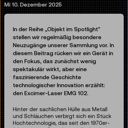
Mi 10. Dezember 2025
In der Reihe „Objekt im Spotlight"
stellen wir regelmäßig besondere
Neuzugänge unserer Sammlung vor. In
diesem Beitrag rücken wir ein Gerät in
den Fokus, das zunächst wenig
spektakulär wirkt, aber eine
faszinierende Geschichte
technologischer Innovation erzählt:
den Excimer-Laser EMG 102.
Hinter der sachlichen Hülle aus Metall
und Schläuchen verbirgt sich ein Stück
Hochtechnologie, das seit den 1970er-