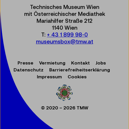
Technisches Museum Wien
mit Österreichischer Mediathek
Mariahilfer Straße 212
1140 Wien
T:
+ 43 1 899 98-0
museumsbox@tmw.at
Presse
Vermietung
Kontakt
Jobs
Datenschutz
Barrierefreiheitserklärung
Impressum
Cookies
© 2020 – 2026 TMW