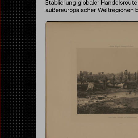
Etablierung globaler Handelsroute
außereuropäischer Weltregionen b