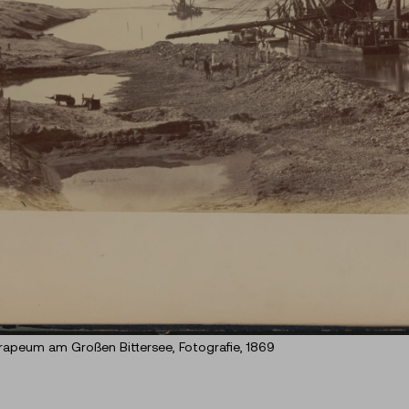
rapeum am Großen Bittersee, Fotografie, 1869