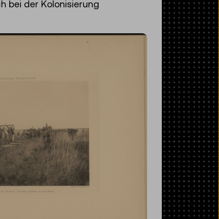
h bei der Kolonisierung