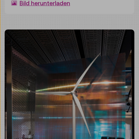
Bild herunterladen