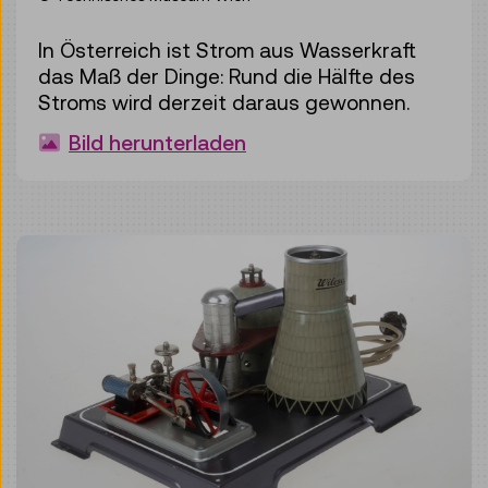
In Österreich ist Strom aus Wasserkraft
das Maß der Dinge: Rund die Hälfte des
Stroms wird derzeit daraus gewonnen.
Bild herunterladen