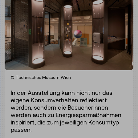
© Technisches Museum Wien
In der Ausstellung kann nicht nur das
eigene Konsumverhalten reflektiert
werden, sondern die BesucherInnen
werden auch zu Energiesparmaßnahmen
inspiriert, die zum jeweiligen Konsumtyp
passen.