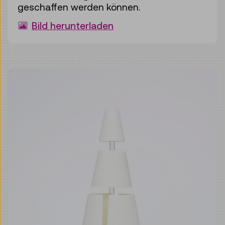
geschaffen werden können.
Bild herunterladen