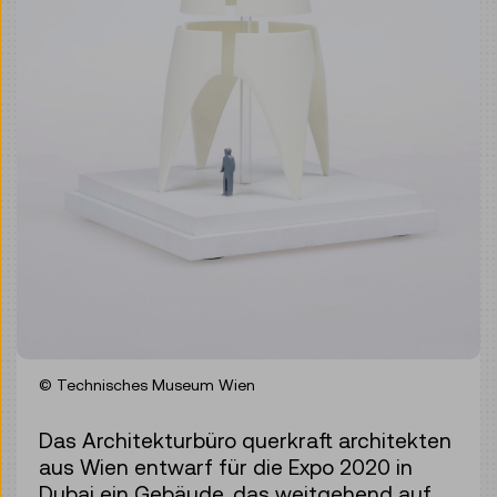
© Technisches Museum Wien
Das Architekturbüro querkraft architekten
aus Wien entwarf für die Expo 2020 in
Dubai ein Gebäude, das weitgehend auf