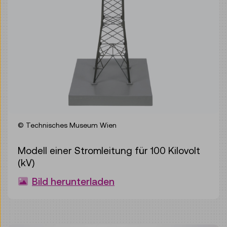
© Technisches Museum Wien
Modell einer Stromleitung für 100 Kilovolt
(kV)
Bild herunterladen