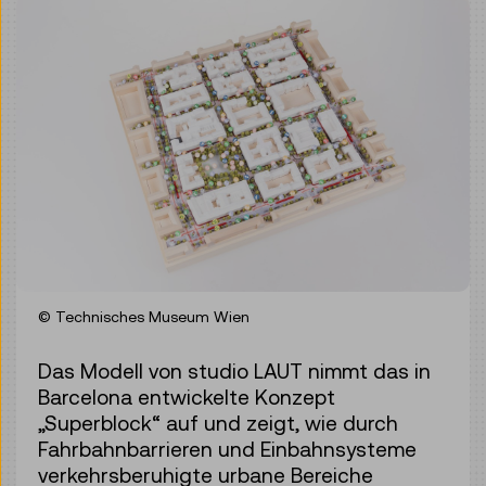
© Technisches Museum Wien
Das Modell von studio LAUT nimmt das in
Barcelona entwickelte Konzept
„Superblock“ auf und zeigt, wie durch
Fahrbahnbarrieren und Einbahnsysteme
verkehrsberuhigte urbane Bereiche