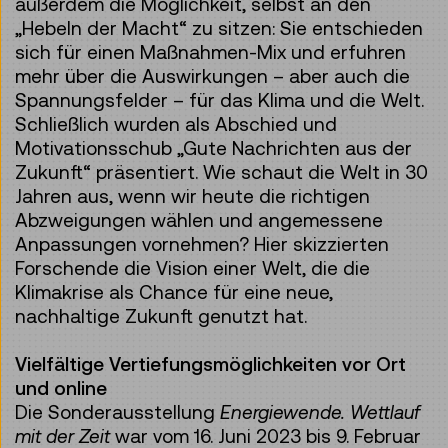
außerdem die Möglichkeit, selbst an den
„Hebeln der Macht“ zu sitzen: Sie entschieden
sich für einen Maßnahmen-Mix und erfuhren
mehr über die Auswirkungen – aber auch die
Spannungsfelder – für das Klima und die Welt.
Schließlich wurden als Abschied und
Motivationsschub „Gute Nachrichten aus der
Zukunft“ präsentiert. Wie schaut die Welt in 30
Jahren aus, wenn wir heute die richtigen
Abzweigungen wählen und angemessene
Anpassungen vornehmen? Hier skizzierten
Forschende die Vision einer Welt, die die
Klimakrise als Chance für eine neue,
nachhaltige Zukunft genutzt hat.
Vielfältige Vertiefungsmöglichkeiten vor Ort
und online
Die Sonderausstellung
Energiewende. Wettlauf
mit der Zeit
war vom 16. Juni 2023 bis 9. Februar