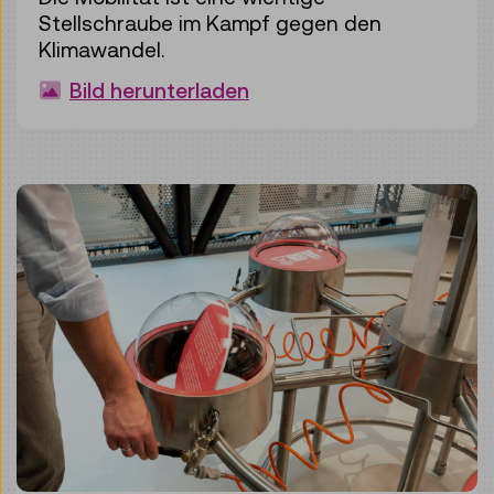
Stellschraube im Kampf gegen den
Klimawandel.
Bild herunterladen