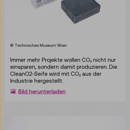
© Technisches Museum Wien
Immer mehr Projekte wollen CO₂ nicht nur
einsparen, sondern damit produzieren. Die
CleanO2-Seife wird mit CO₂ aus der
Industrie hergestellt.
Bild herunterladen