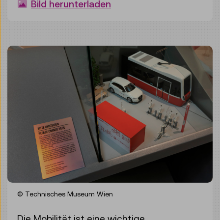
Bild herunterladen
© Technisches Museum Wien
Die Mobilität ist eine wichtige