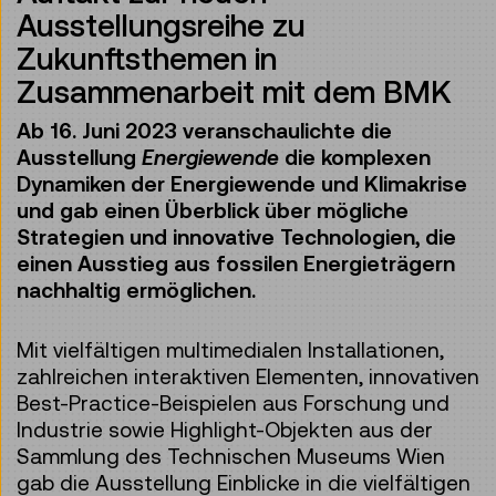
Ausstellungsreihe zu
Zukunftsthemen in
Zusammenarbeit mit dem BMK
Ab 16. Juni 2023 veranschaulichte die
Ausstellung
Energiewende
die komplexen
Dynamiken der Energiewende und Klimakrise
und gab einen Überblick über mögliche
Strategien und innovative Technologien, die
einen Ausstieg aus fossilen Energieträgern
nachhaltig ermöglichen.
Mit vielfältigen multimedialen Installationen,
zahlreichen interaktiven Elementen, innovativen
Best-Practice-Beispielen aus Forschung und
Industrie sowie Highlight-Objekten aus der
Sammlung des Technischen Museums Wien
gab die Ausstellung Einblicke in die vielfältigen