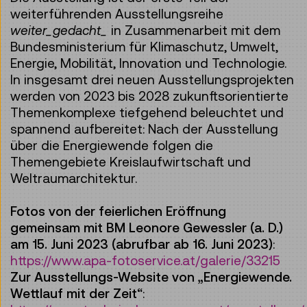
weiterführenden Ausstellungsreihe
weiter_gedacht_
in Zusammenarbeit mit dem
Bundesministerium für Klimaschutz, Umwelt,
Energie, Mobilität, Innovation und Technologie.
In insgesamt drei neuen Ausstellungsprojekten
werden von 2023 bis 2028 zukunftsorientierte
Themenkomplexe tiefgehend beleuchtet und
spannend aufbereitet: Nach der Ausstellung
über die Energiewende folgen die
Themengebiete Kreislaufwirtschaft und
Weltraumarchitektur.
Fotos von der feierlichen Eröffnung
gemeinsam mit BM Leonore Gewessler (a. D.)
am 15. Juni 2023 (abrufbar ab 16. Juni 2023)
:
https://www.apa-fotoservice.at/galerie/33215
Zur Ausstellungs-Website von „Energiewende.
Wettlauf mit der Zeit“
: