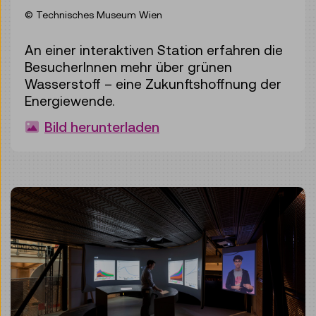
© Technisches Museum Wien
An einer interaktiven Station erfahren die
BesucherInnen mehr über grünen
Wasserstoff – eine Zukunftshoffnung der
Energiewende.
Bild herunterladen