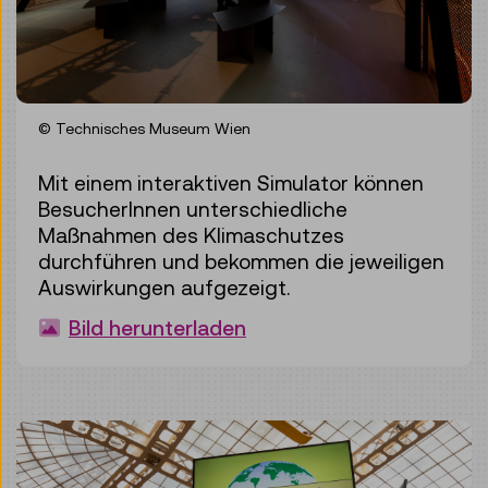
© Technisches Museum Wien
Mit einem interaktiven Simulator können
BesucherInnen unterschiedliche
Maßnahmen des Klimaschutzes
durchführen und bekommen die jeweiligen
Auswirkungen aufgezeigt.
Bild herunterladen