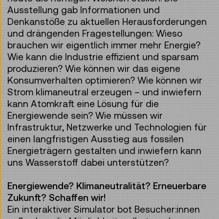
Ausstellung gab Informationen und
Denkanstöße zu aktuellen Herausforderungen
und drängenden Fragestellungen: Wieso
brauchen wir eigentlich immer mehr Energie?
Wie kann die Industrie effizient und sparsam
produzieren? Wie können wir das eigene
Konsumverhalten optimieren? Wie können wir
Strom klimaneutral erzeugen – und inwiefern
kann Atomkraft eine Lösung für die
Energiewende sein? Wie müssen wir
Infrastruktur, Netzwerke und Technologien für
einen langfristigen Ausstieg aus fossilen
Energieträgern gestalten und inwiefern kann
uns Wasserstoff dabei unterstützen?
Energiewende? Klimaneutralität? Erneuerbare
Zukunft? Schaffen wir!
Ein interaktiver Simulator bot Besucher:innen