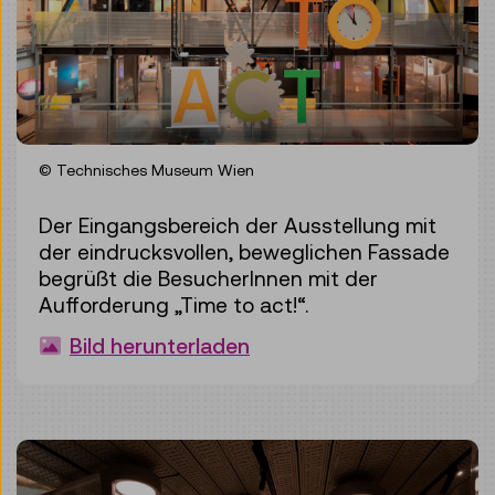
© Technisches Museum Wien
Der Eingangsbereich der Ausstellung mit
der eindrucksvollen, beweglichen Fassade
begrüßt die BesucherInnen mit der
Aufforderung „Time to act!“.
Bild herunterladen