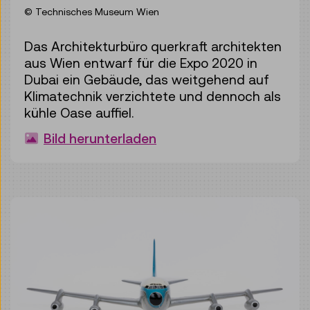
© Technisches Museum Wien
Das Architekturbüro querkraft architekten
aus Wien entwarf für die Expo 2020 in
Dubai ein Gebäude, das weitgehend auf
Klimatechnik verzichtete und dennoch als
kühle Oase auffiel.
Bild herunterladen