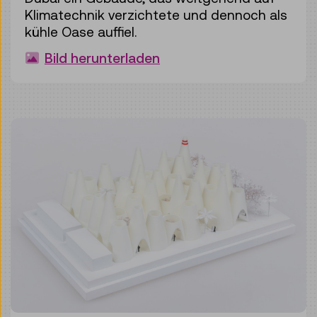
Klimatechnik verzichtete und dennoch als
kühle Oase auffiel.
Bild herunterladen