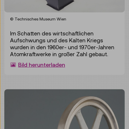
© Technisches Museum Wien
Im Schatten des wirtschaftlichen
Aufschwungs und des Kalten Kriegs
wurden in den 1960er- und 1970er-Jahren
Atomkraftwerke in großer Zahl gebaut.
Bild herunterladen