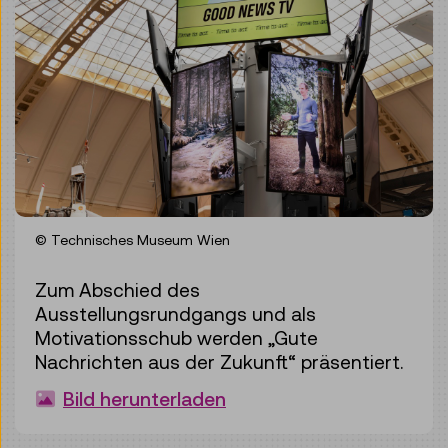
© Technisches Museum Wien
Zum Abschied des
Ausstellungsrundgangs und als
Motivationsschub werden „Gute
Nachrichten aus der Zukunft“ präsentiert.
Bild herunterladen