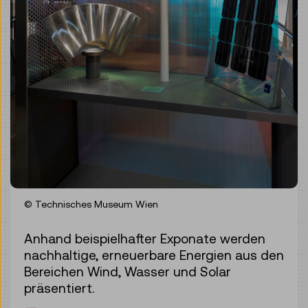
© Technisches Museum Wien
Anhand beispielhafter Exponate werden
nachhaltige, erneuerbare Energien aus den
Bereichen Wind, Wasser und Solar
präsentiert.