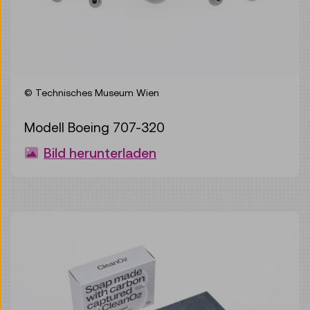
© Technisches Museum Wien
Modell Boeing 707-320
Bild herunterladen