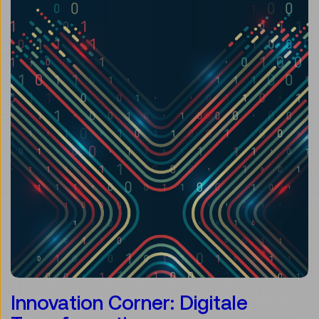
Innovation Corner: Digitale