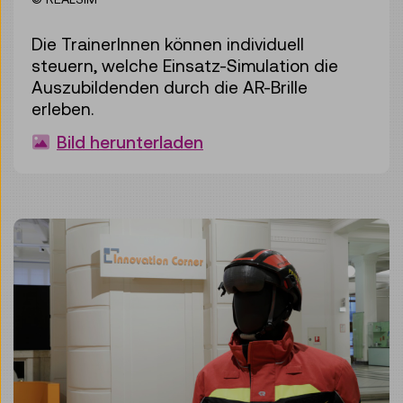
Die TrainerInnen können individuell
steuern, welche Einsatz-Simulation die
Auszubildenden durch die AR-Brille
erleben.
Bild herunterladen