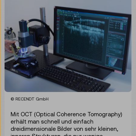
© RECENDT GmbH
Mit OCT (Optical Coherence Tomography)
erhält man schnell und einfach
dreidimensionale Bilder von sehr kleinen,