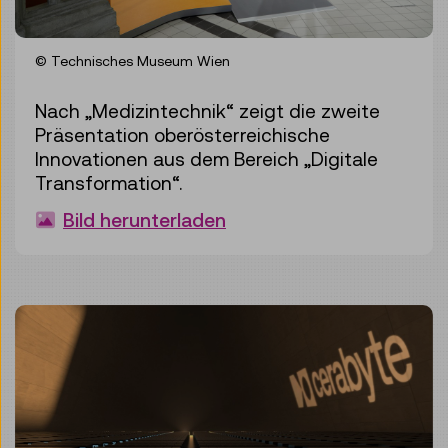
© Technisches Museum Wien
Nach „Medizintechnik“ zeigt die zweite
Präsentation oberösterreichische
Innovationen aus dem Bereich „Digitale
Transformation“.
Bild herunterladen