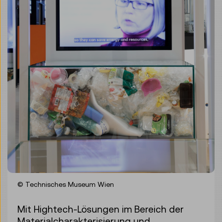
© Technisches Museum Wien
Mit Hightech-Lösungen im Bereich der
Materialcharakterisierung und