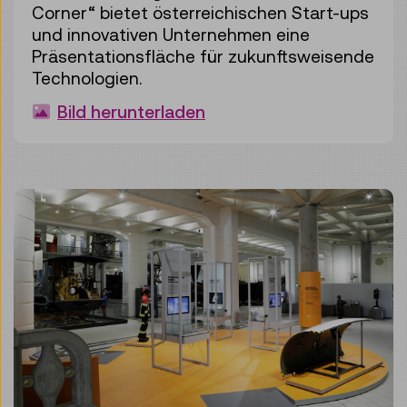
Corner“ bietet österreichischen Start-ups
und innovativen Unternehmen eine
Präsentationsfläche für zukunftsweisende
Technologien.
Bild herunterladen