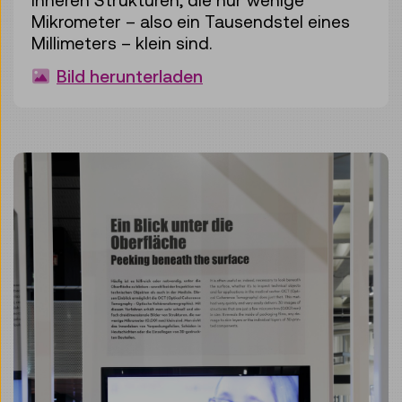
inneren Strukturen, die nur wenige
Mikrometer – also ein Tausendstel eines
Millimeters – klein sind.
Bild herunterladen