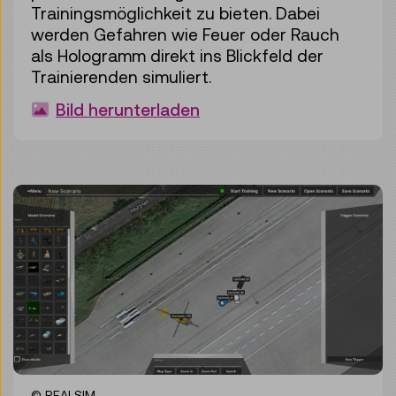
Trainingsmöglichkeit zu bieten. Dabei
werden Gefahren wie Feuer oder Rauch
als Hologramm direkt ins Blickfeld der
Trainierenden simuliert.
Bild herunterladen
© REALSIM