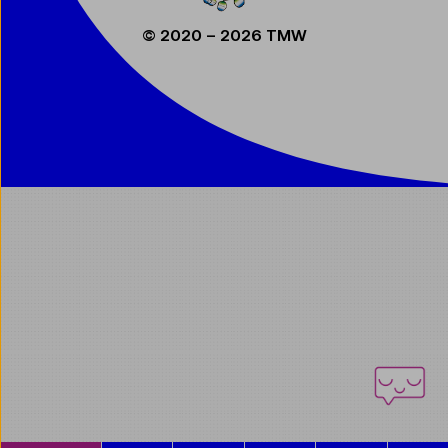
© 2020 – 2026 TMW