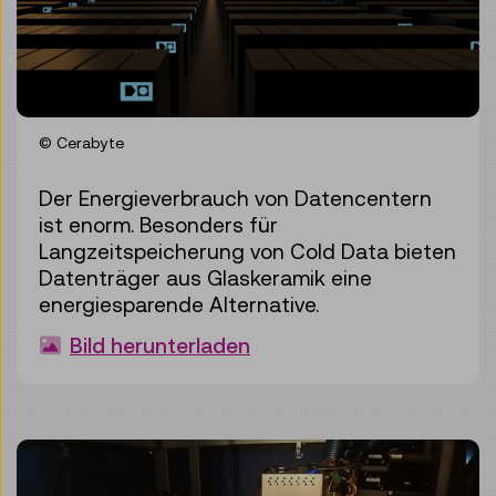
© Cerabyte
Der Energieverbrauch von Datencentern
ist enorm. Besonders für
Langzeitspeicherung von Cold Data bieten
Datenträger aus Glaskeramik eine
energiesparende Alternative.
Bild herunterladen