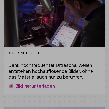
© RECENDT GmbH
Dank hochfrequenter Ultraschallwellen
entstehen hochauflösende Bilder, ohne
das Material auch nur zu berühren.
Bild herunterladen