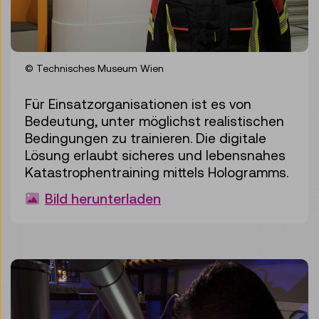
© Technisches Museum Wien
Für Einsatzorganisationen ist es von
Bedeutung, unter möglichst realistischen
Bedingungen zu trainieren. Die digitale
Lösung erlaubt sicheres und lebensnahes
Katastrophentraining mittels Hologramms.
Bild herunterladen