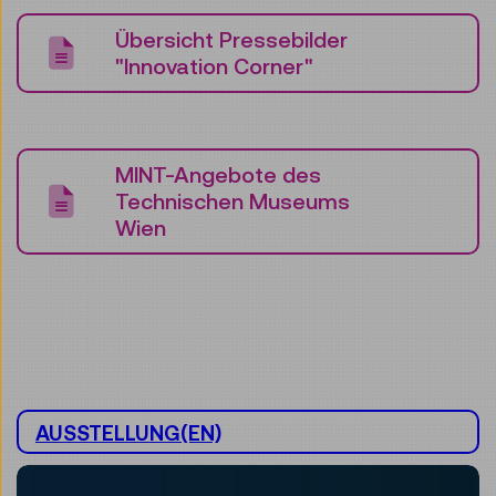
Übersicht Pressebilder
"Innovation Corner"
MINT-Angebote des
Technischen Museums
Wien
AUSSTELLUNG(EN)