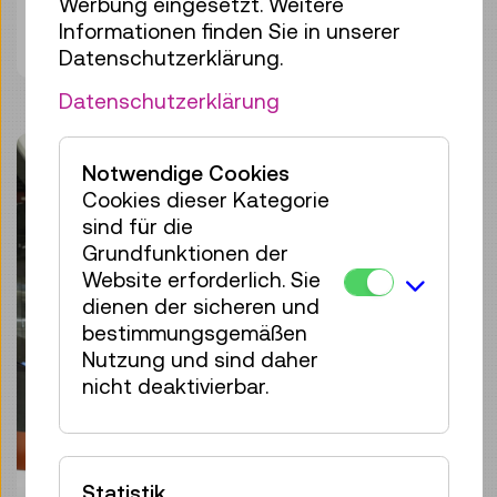
Werbung eingesetzt. Weitere
Informationen finden Sie in unserer
Bild herunterladen
Datenschutzerklärung.
Datenschutzerklärung
Notwendige Cookies
Cookies dieser Kategorie
sind für die
Grundfunktionen der
Website erforderlich. Sie
dienen der sicheren und
bestimmungsgemäßen
Nutzung und sind daher
nicht deaktivierbar.
Statistik