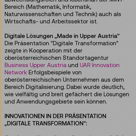
Bereich (Mathematik, Informatik,
Naturwissenschaften und Technik) auch als
Wirtschafts- und Arbeitssektor ist.
Digitale Lösungen „Made in Upper Austria“
Die Präsentation "Digitale Transformation"
zeigte in Kooperation mit der
oberösterreichischen Standortagentur
Business Upper Austria
und
UAR Innovation
Network
Erfolgsbeispiele von
oberösterreichischen Unternehmen aus dem
Bereich Digitalisierung. Dabei wurde deutlich,
wie vielfältig und breit gefächert die Lösungen
und Anwendungsgebiete sein können.
INNOVATIONEN IN DER PRÄSENTATION
„DIGITALE TRANSFORMATION“: