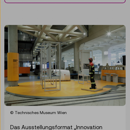
© Technisches Museum Wien
Das Ausstellungsformat „Innovation