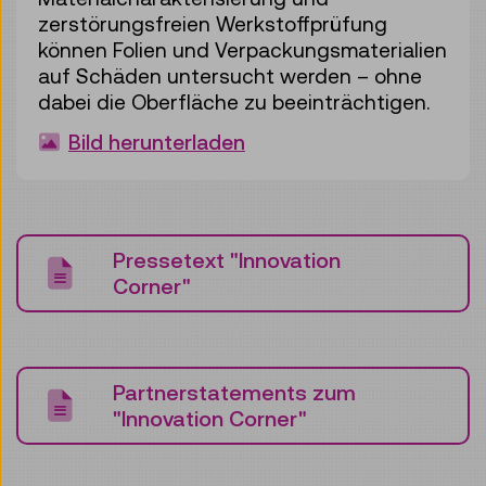
zerstörungsfreien Werkstoffprüfung
können Folien und Verpackungsmaterialien
auf Schäden untersucht werden – ohne
dabei die Oberfläche zu beeinträchtigen.
Bild herunterladen
Pressetext "Innovation
Corner"
Partnerstatements zum
"Innovation Corner"