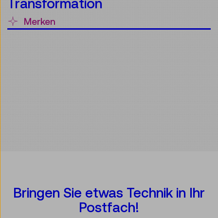
Transformation
Merken
Bringen Sie etwas Technik in Ihr
Postfach!