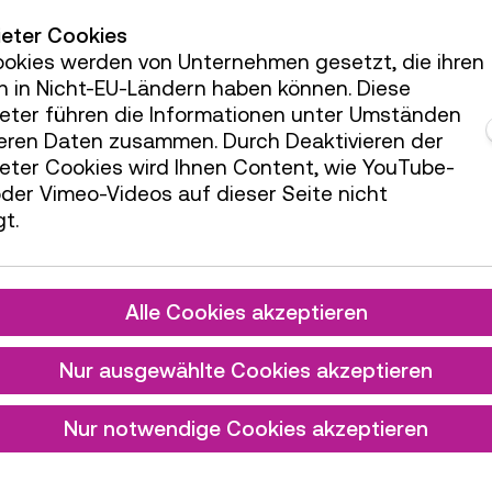
ieter Cookies
ookies werden von Unternehmen gesetzt, die ihren
h in Nicht-EU-Ländern haben können. Diese
ieter führen die Informationen unter Umständen
teren Daten zusammen. Durch Deaktivieren der
ieter Cookies wird Ihnen Content, wie YouTube-
der Vimeo-Videos auf dieser Seite nicht
t.
Alle Cookies akzeptieren
Nur ausgewählte Cookies akzeptieren
Nur notwendige Cookies akzeptieren
Wissenschaft im Wandel