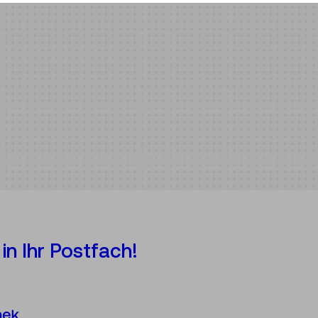
in Ihr Postfach!
Österreichische Mediathek