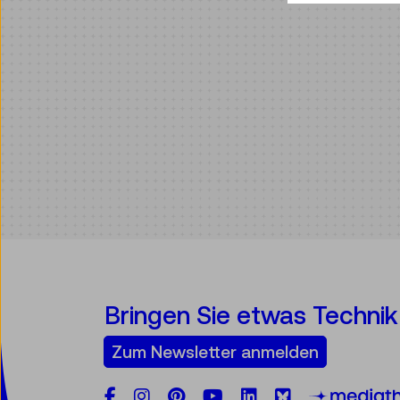
Bringen Sie etwas Technik 
Zum Newsletter anmelden
Facebook
Instagram
Pinterest
YouTube
LinkedIn
Bluesky