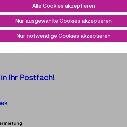
Alle Cookies akzeptieren
Nur ausgewählte Cookies akzeptieren
Nur notwendige Cookies akzeptieren
in Ihr Postfach!
Österreichische Mediathek
ermietung