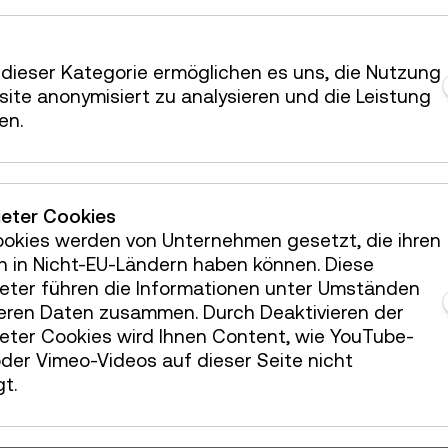
dieser Kategorie ermöglichen es uns, die Nutzung
ite anonymisiert zu analysieren und die Leistung
en.
ieter Cookies
ookies werden von Unternehmen gesetzt, die ihren
h in Nicht-EU-Ländern haben können. Diese
ieter führen die Informationen unter Umständen
teren Daten zusammen. Durch Deaktivieren der
ieter Cookies wird Ihnen Content, wie YouTube-
der Vimeo-Videos auf dieser Seite nicht
t.