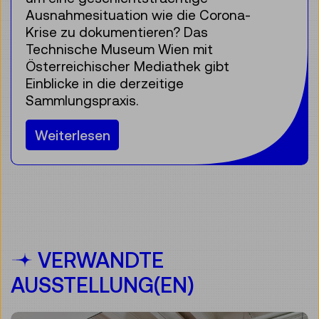
Ausnahmesituation wie die Corona-
Krise zu dokumentieren? Das
Technische Museum Wien mit
Österreichischer Mediathek gibt
Einblicke in die derzeitige
Sammlungspraxis.
Weiterlesen
VERWANDTE
AUSSTELLUNG(EN)