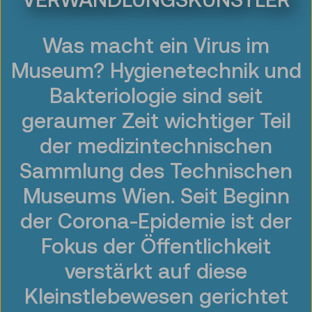
Was macht ein Virus im
Museum? Hygienetechnik und
Bakteriologie sind seit
geraumer Zeit wichtiger Teil
der medizintechnischen
Sammlung des Technischen
Museums Wien. Seit Beginn
der Corona-Epidemie ist der
Fokus der Öffentlichkeit
verstärkt auf diese
Kleinstlebewesen gerichtet