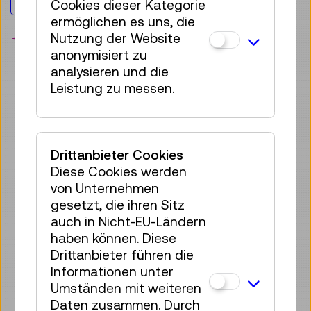
Cookies dieser Kategorie
Jugendliche & Erwachsene
ermöglichen es uns, die
Nutzung der Website
Merken
anonymisiert zu
analysieren und die
Leistung zu messen.
EINDRÜCKE
Drittanbieter Cookies
Diese Cookies werden
von Unternehmen
gesetzt, die ihren Sitz
auch in Nicht-EU-Ländern
haben können. Diese
Drittanbieter führen die
Informationen unter
Umständen mit weiteren
Daten zusammen. Durch