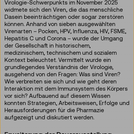
Virologie-Schwerpunkts im November 2025
widmete sich den Viren, die das menschliche
Dasein beeinträchtigen oder sogar zerstören
können. Anhand von sieben ausgewählten
Virenarten – Pocken, HPV, Influenza, HIV, FSME,
Hepatitis C und Corona – wurde der Umgang
der Gesellschaft in historischem,
medizinischem, technischem und sozialem
Kontext beleuchtet. Vermittelt wurde ein
grundlegendes Verständnis der Virologie,
ausgehend von den Fragen: Was sind Viren?
Wie verbreiten sie sich und wie geht deren
Interaktion mit dem Immunsystem des Körpers
vor sich? Aufbauend auf diesem Wissen
konnten Strategien, Arbeitsweisen, Erfolge und
Herausforderungen für die Pharmazie
aufgezeigt und diskutiert werden.