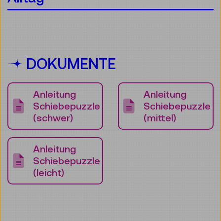
DOKUMENTE
Anleitung
Anleitung
Schiebepuzzle
Schiebepuzzle
(schwer)
(mittel)
Anleitung
Schiebepuzzle
(leicht)