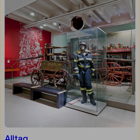
Alltag