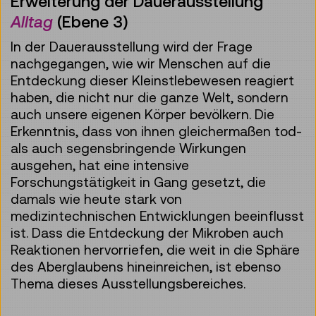
Erweiterung der Dauerausstellung
Alltag
(Ebene 3)
In der Dauerausstellung wird der Frage
nachgegangen, wie wir Menschen auf die
Entdeckung dieser Kleinstlebewesen reagiert
haben, die nicht nur die ganze Welt, sondern
auch unsere eigenen Körper bevölkern. Die
Erkenntnis, dass von ihnen gleichermaßen tod-
als auch segensbringende Wirkungen
ausgehen, hat eine intensive
Forschungstätigkeit in Gang gesetzt, die
damals wie heute stark von
medizintechnischen Entwicklungen beeinflusst
ist. Dass die Entdeckung der Mikroben auch
Reaktionen hervorriefen, die weit in die Sphäre
des Aberglaubens hineinreichen, ist ebenso
Thema dieses Ausstellungsbereiches.