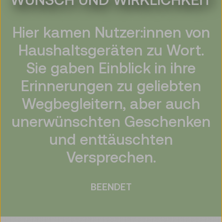
Hier kamen Nutzer:innen von
Haushaltsgeräten zu Wort.
Sie gaben Einblick in ihre
Erinnerungen zu geliebten
Wegbegleitern, aber auch
unerwünschten Geschenken
und enttäuschten
Versprechen.
BEENDET