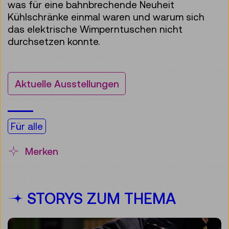
was für eine bahnbrechende Neuheit
Kühlschränke einmal waren und warum sich
das elektrische Wimperntuschen nicht
durchsetzen konnte.
Aktuelle Ausstellungen
Für alle
Merken
STORYS ZUM THEMA