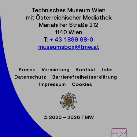
Technisches Museum Wien
mit Österreichischer Mediathek
Mariahilfer Straße 212
1140 Wien
T:
+ 43 1 899 98-0
museumsbox@tmw.at
Presse
Vermietung
Kontakt
Jobs
Datenschutz
Barrierefreiheitserklärung
Impressum
Cookies
© 2020 – 2026 TMW