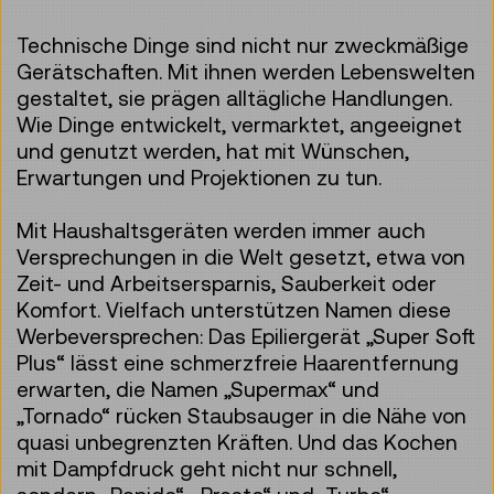
Technische Dinge sind nicht nur zweckmäßige
Gerätschaften. Mit ihnen werden Lebenswelten
gestaltet, sie prägen alltägliche Handlungen.
Wie Dinge entwickelt, vermarktet, angeeignet
und genutzt werden, hat mit Wünschen,
Erwartungen und Projektionen zu tun.
Mit Haushaltsgeräten werden immer auch
Versprechungen in die Welt gesetzt, etwa von
Zeit- und Arbeitsersparnis, Sauberkeit oder
Komfort. Vielfach unterstützen Namen diese
Werbeversprechen: Das Epiliergerät „Super Soft
Plus“ lässt eine schmerzfreie Haarentfernung
erwarten, die Namen „Supermax“ und
„Tornado“ rücken Staubsauger in die Nähe von
quasi unbegrenzten Kräften. Und das Kochen
mit Dampfdruck geht nicht nur schnell,