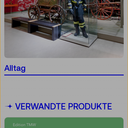
Alltag
VERWANDTE PRODUKTE