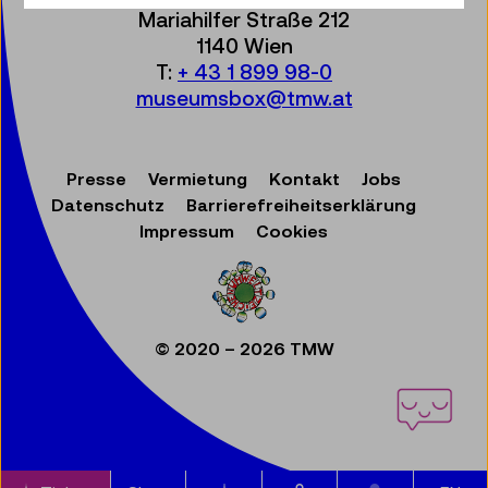
Mariahilfer Straße 212
1140 Wien
T:
+ 43 1 899 98-0
museumsbox@tmw.at
Presse
Vermietung
Kontakt
Jobs
Datenschutz
Barrierefreiheitserklärung
Impressum
Cookies
© 2020 – 2026 TMW