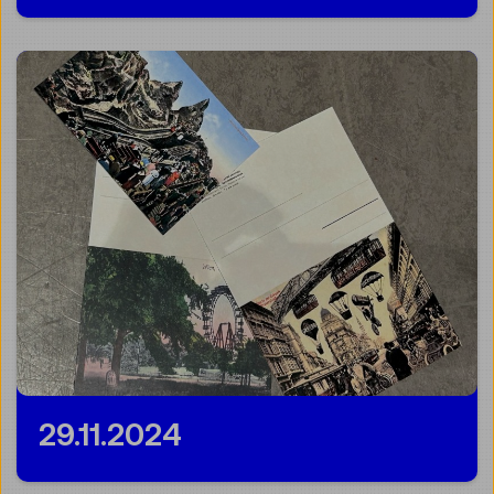
29.11.2024