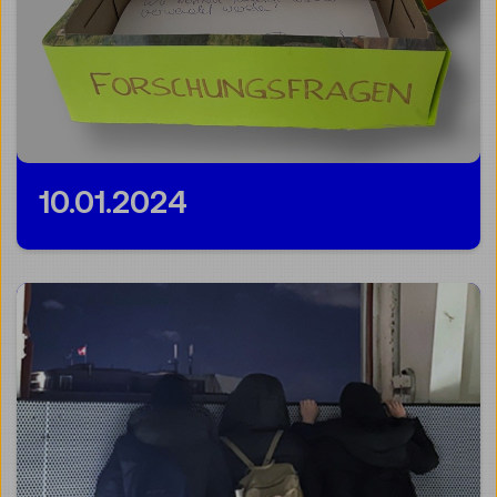
10.01.2024