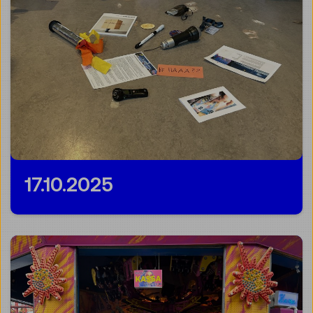
17.10.2025