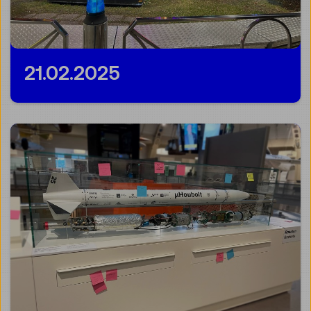
21.02.2025