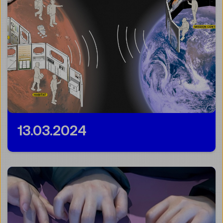
13.03.2024