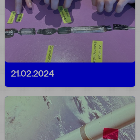
21.02.2024