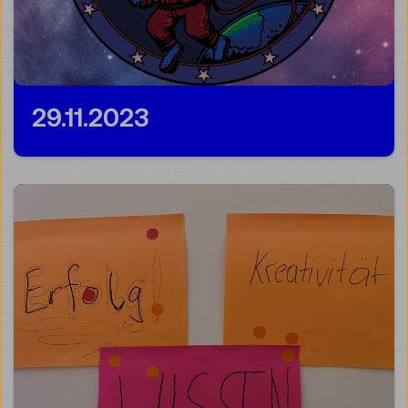
29.11.2023