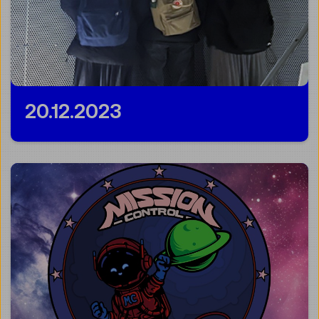
20.12.2023