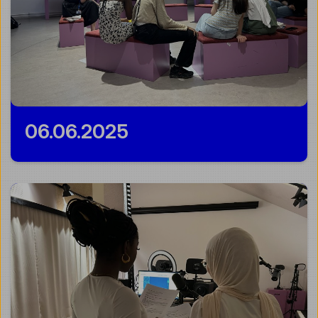
06.06.2025