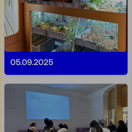
05.09.2025