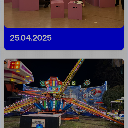
25.04.2025