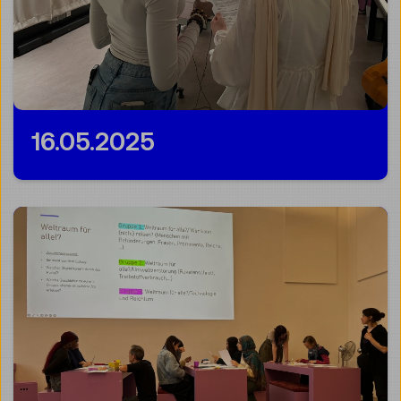
16.05.2025