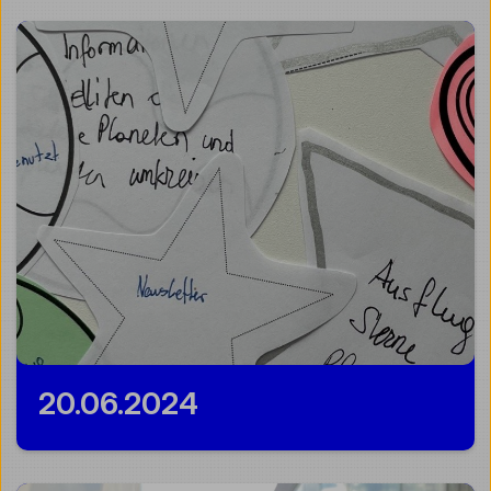
20.06.2024