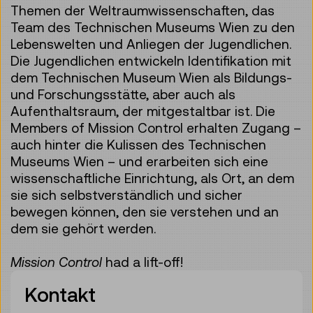
Themen der Weltraumwissenschaften, das
Team des Technischen Museums Wien zu den
Lebenswelten und Anliegen der Jugendlichen.
Die Jugendlichen entwickeln Identifikation mit
dem Technischen Museum Wien als Bildungs-
und Forschungsstätte, aber auch als
Aufenthaltsraum, der mitgestaltbar ist. Die
Members of Mission Control erhalten Zugang –
auch hinter die Kulissen des Technischen
Museums Wien – und erarbeiten sich eine
wissenschaftliche Einrichtung, als Ort, an dem
sie sich selbstverständlich und sicher
bewegen können, den sie verstehen und an
dem sie gehört werden.
Mission Control
had a lift-off!
Kontakt