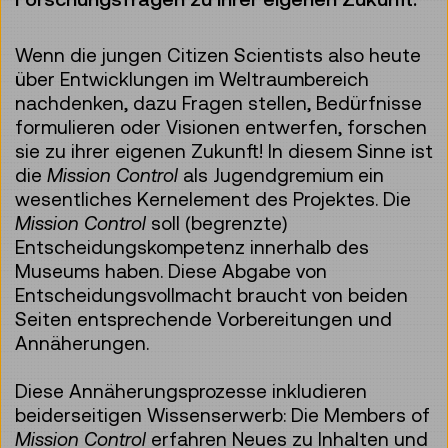
Wenn die jungen Citizen Scientists also heute
über Entwicklungen im Weltraumbereich
nachdenken, dazu Fragen stellen, Bedürfnisse
formulieren oder Visionen entwerfen, forschen
sie zu ihrer eigenen Zukunft! In diesem Sinne ist
die
Mission Control
als Jugendgremium ein
wesentliches Kernelement des Projektes. Die
Mission Control
soll (begrenzte)
Entscheidungskompetenz innerhalb des
Museums haben. Diese Abgabe von
Entscheidungsvollmacht braucht von beiden
Seiten entsprechende Vorbereitungen und
Annäherungen.
Diese Annäherungsprozesse inkludieren
beiderseitigen Wissenserwerb: Die Members of
Mission Control
erfahren Neues zu Inhalten und