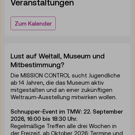
Veranstaltungen
Zum Kalender
Lust auf Weltall, Museum und
Mitbestimmung?
Die MISSION CONTROL sucht Jugendliche
ab 14 Jahren, die das Museum aktiv
mitgestalten und an einer zukünftigen
Weltraum-Ausstellung mitwirken wollen.
Schnupper-Event im TMW: 22. September
2026, 16:00 bis 18:30 Uhr.
Regelmäßige Treffen alle drei Wochen in
der Freizeit, ab Oktober 2026: Termine und