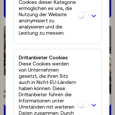
Cookies dieser Kategorie
20.12.2024
ermöglichen es uns, die
Nutzung der Website
anonymisiert zu
analysieren und die
Leistung zu messen.
Drittanbieter Cookies
Diese Cookies werden
von Unternehmen
gesetzt, die ihren Sitz
auch in Nicht-EU-Ländern
haben können. Diese
Drittanbieter führen die
Informationen unter
Umständen mit weiteren
Daten zusammen. Durch
08.11.2024