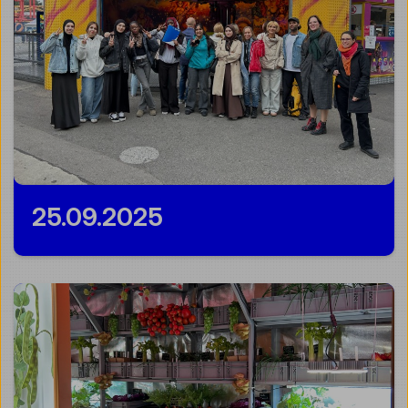
25.09.2025