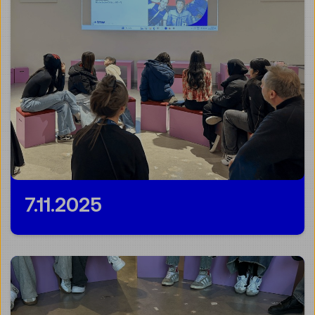
7.11.2025