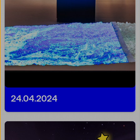
24.04.2024