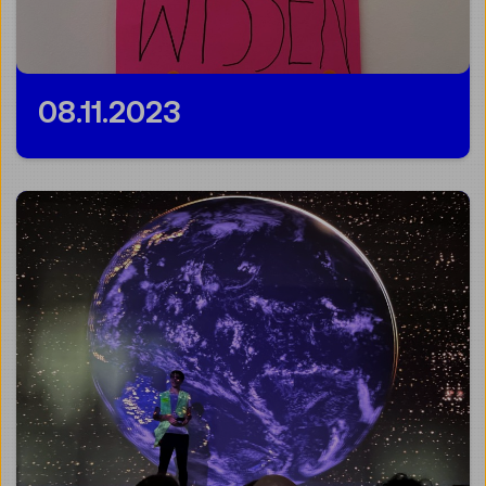
08.11.2023