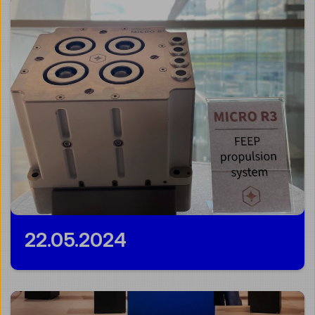
22.05.2024