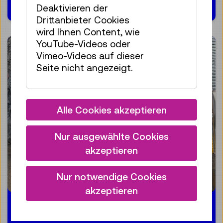
Deaktivieren der
Drittanbieter Cookies
wird Ihnen Content, wie
YouTube-Videos oder
Vimeo-Videos auf dieser
Seite nicht angezeigt.
Alle Cookies akzeptieren
Nur ausgewählte Cookies
akzeptieren
Nur notwendige Cookies
akzeptieren
13.03.2025