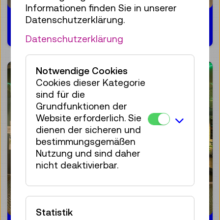
Informationen finden Sie in unserer
Datenschutzerklärung.
04.04.2025
Datenschutzerklärung
Notwendige Cookies
Cookies dieser Kategorie
sind für die
Grundfunktionen der
Website erforderlich. Sie
dienen der sicheren und
bestimmungsgemäßen
Nutzung und sind daher
nicht deaktivierbar.
Statistik