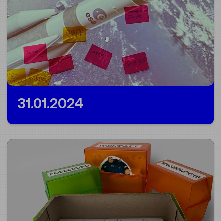
31.01.2024