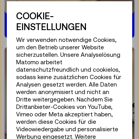
COOKIE-
18.10.2024
EINSTELLUNGEN
Wir verwenden notwendige Cookies,
um den Betrieb unserer Website
sicherzustellen. Unsere Analyselösung
Matomo arbeitet
datenschutzfreundlich und cookielos,
sodass keine zusätzlichen Cookies für
Analysen gesetzt werden. Alle Daten
werden anonymisiert und nicht an
Dritte weitergegeben. Nachdem Sie
Drittanbieter-Cookies von YouTube,
Vimeo oder Meta akzeptiert haben,
werden diese Cookies für die
Videowiedergabe und personalisierte
Werbung eingesetzt. Weitere