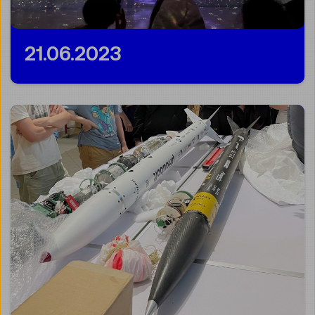
21.06.2023