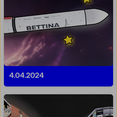
4.04.2024