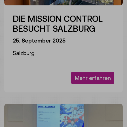
DIE MISSION CONTROL
BESUCHT SALZBURG
25. September 2025
Salzburg
Mehr erfahren