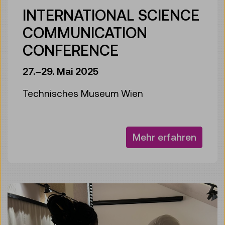
INTERNATIONAL SCIENCE
COMMUNICATION
CONFERENCE
27.–29. Mai 2025
Technisches Museum Wien
Mehr erfahren