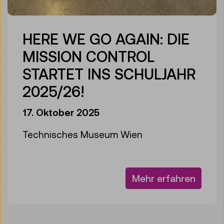
HERE WE GO AGAIN: DIE
MISSION CONTROL
STARTET INS SCHULJAHR
2025/26!
17. Oktober 2025
Technisches Museum Wien
Mehr erfahren