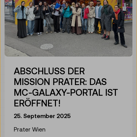
ABSCHLUSS DER
MISSION PRATER: DAS
MC-GALAXY-PORTAL IST
ERÖFFNET!
25. September 2025
Prater Wien