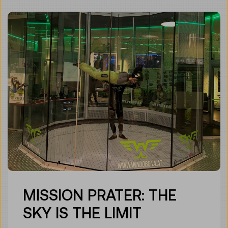
MISSION PRATER: THE
SKY IS THE LIMIT