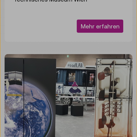
Mehr erfahren