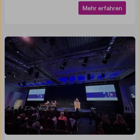
Mehr erfahren