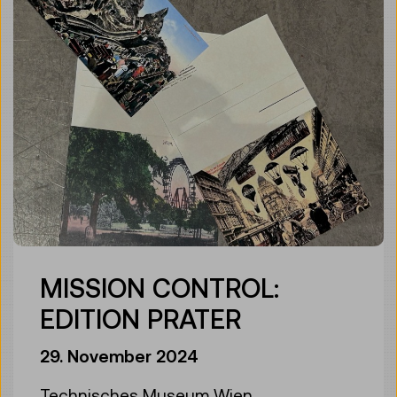
MISSION CONTROL:
EDITION PRATER
29. November 2024
Technisches Museum Wien