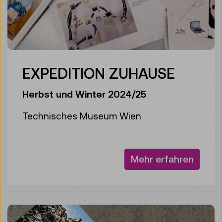
EXPEDITION ZUHAUSE
Herbst und Winter 2024/25
Technisches Museum Wien
Mehr erfahren