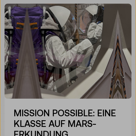
MISSION POSSIBLE: EINE
KLASSE AUF MARS-
ERKUNDUNG