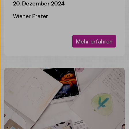
20. Dezember 2024
Wiener Prater
Mehr erfahren