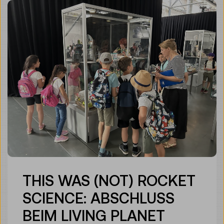
THIS WAS (NOT) ROCKET
SCIENCE: ABSCHLUSS
BEIM LIVING PLANET