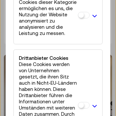
Cookies dieser Kategorie
Schärding
ermöglichen es uns, die
Nutzung der Website
anonymisiert zu
analysieren und die
Mehr erfahren
Leistung zu messen.
Drittanbieter Cookies
Diese Cookies werden
von Unternehmen
gesetzt, die ihren Sitz
auch in Nicht-EU-Ländern
haben können. Diese
Drittanbieter führen die
Informationen unter
Umständen mit weiteren
Daten zusammen. Durch