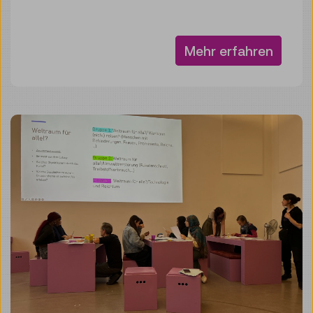
Mehr erfahren