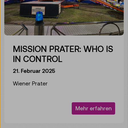
MISSION PRATER: WHO IS
IN CONTROL
21. Februar 2025
Wiener Prater
Mehr erfahren