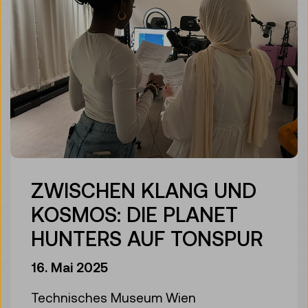
ZWISCHEN KLANG UND
KOSMOS: DIE PLANET
HUNTERS AUF TONSPUR
16. Mai 2025
Technisches Museum Wien