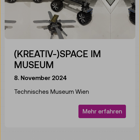
(KREATIV-)SPACE IM
MUSEUM
8. November 2024
Technisches Museum Wien
Mehr erfahren