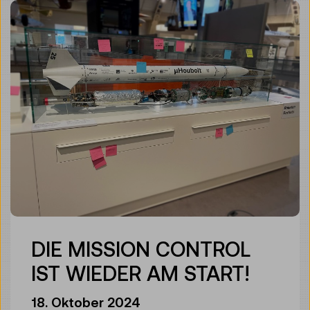
DIE MISSION CONTROL
IST WIEDER AM START!
18. Oktober 2024