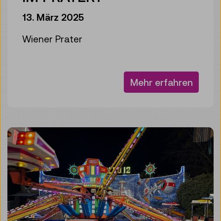
13. März 2025
Wiener Prater
Mehr erfahren