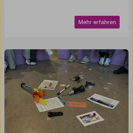
Mehr erfahren