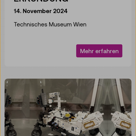
14. November 2024
Technisches Museum Wien
Mehr erfahren