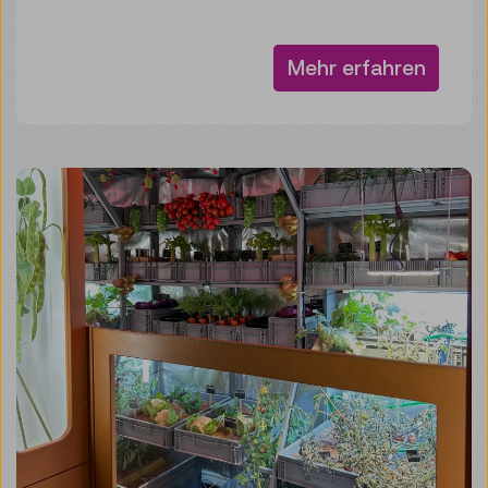
Mehr erfahren