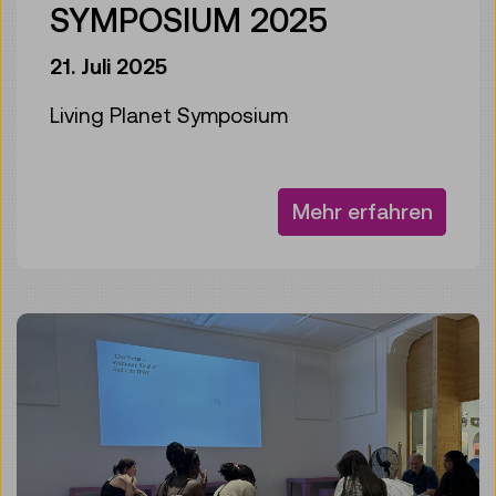
SYMPOSIUM 2025
21. Juli 2025
Living Planet Symposium
Mehr erfahren