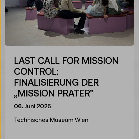
LAST CALL FOR MISSION
CONTROL:
FINALISIERUNG DER
„MISSION PRATER”
06. Juni 2025
Technisches Museum Wien