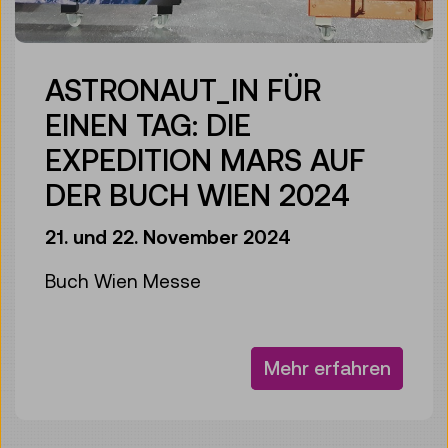
ASTRONAUT_IN FÜR
EINEN TAG: DIE
EXPEDITION MARS AUF
DER BUCH WIEN 2024
21. und 22. November 2024
Buch Wien Messe
Mehr erfahren