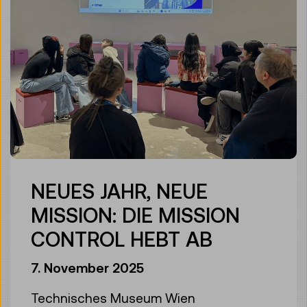
NEUES JAHR, NEUE
MISSION: DIE MISSION
CONTROL HEBT AB
7. November 2025
Technisches Museum Wien