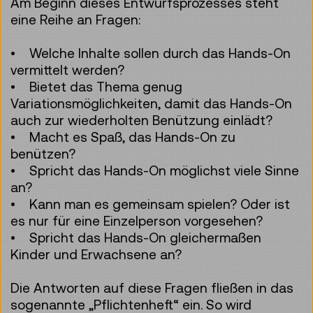
Am Beginn dieses Entwurfsprozesses steht
eine Reihe an Fragen:
• Welche Inhalte sollen durch das Hands-On
vermittelt werden?
• Bietet das Thema genug
Variationsmöglichkeiten, damit das Hands-On
auch zur wiederholten Benützung einlädt?
• Macht es Spaß, das Hands-On zu
benützen?
• Spricht das Hands-On möglichst viele Sinne
an?
• Kann man es gemeinsam spielen? Oder ist
es nur für eine Einzelperson vorgesehen?
• Spricht das Hands-On gleichermaßen
Kinder und Erwachsene an?
Die Antworten auf diese Fragen fließen in das
sogenannte „Pflichtenheft“ ein. So wird