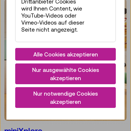
Drittanbieter Cookies
wird Ihnen Content, wie
YouTube-Videos oder
Vimeo-Videos auf dieser
Seite nicht angezeigt.
Alle Cookies akzeptieren
Nur ausgewählte Cookies
akzeptieren
Nur notwendige Cookies
akzeptieren