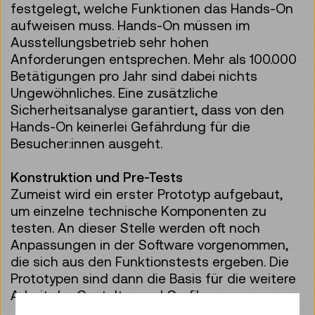
festgelegt, welche Funktionen das Hands-On
aufweisen muss. Hands-On müssen im
Ausstellungsbetrieb sehr hohen
Anforderungen entsprechen. Mehr als 100.000
Betätigungen pro Jahr sind dabei nichts
Ungewöhnliches. Eine zusätzliche
Sicherheitsanalyse garantiert, dass von den
Hands-On keinerlei Gefährdung für die
Besucher:innen ausgeht.
Konstruktion und Pre-Tests
Zumeist wird ein erster Prototyp aufgebaut,
um einzelne technische Komponenten zu
testen. An dieser Stelle werden oft noch
Anpassungen in der Software vorgenommen,
die sich aus den Funktionstests ergeben. Die
Prototypen sind dann die Basis für die weitere
Arbeit der Gestalter und Grafiker.