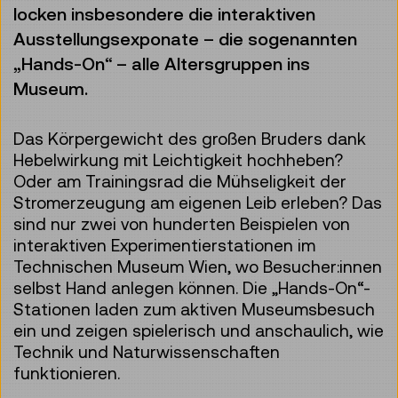
locken insbesondere die interaktiven
Ausstellungsexponate – die sogenannten
„Hands-On“ – alle Altersgruppen ins
Museum.
Das Körpergewicht des großen Bruders dank
Hebelwirkung mit Leichtigkeit hochheben?
Oder am Trainingsrad die Mühseligkeit der
Stromerzeugung am eigenen Leib erleben? Das
sind nur zwei von hunderten Beispielen von
interaktiven Experimentierstationen im
Technischen Museum Wien, wo Besucher:innen
selbst Hand anlegen können. Die „Hands-On“-
Stationen laden zum aktiven Museumsbesuch
ein und zeigen spielerisch und anschaulich, wie
Technik und Naturwissenschaften
funktionieren.