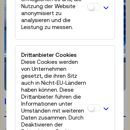
Nutzung der Website
anonymisiert zu
analysieren und die
Leistung zu messen.
Drittanbieter Cookies
Diese Cookies werden
von Unternehmen
gesetzt, die ihren Sitz
auch in Nicht-EU-Ländern
haben können. Diese
Drittanbieter führen die
In Bewegung
Informationen unter
Umständen mit weiteren
Merken
Daten zusammen. Durch
Deaktivieren der