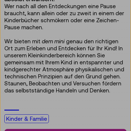
Wer nach all den Entdeckungen eine Pause
braucht, kann allein oder zu zweit in einem der
Kinderbücher schmökern oder eine Zeichen-
Pause machen.
Wir bieten mit
dem
mini
genau den richtigen
Ort zum Erleben und Entdecken für Ihr Kind! In
unserem Kleinkinderbereich können Sie
gemeinsam mit Ihrem Kind in entspannter und
kindgerechter Atmosphäre physikalischen und
technischen Prinzipien auf den Grund gehen.
Staunen, Beobachten und Versuchen fördern
das selbstständige Handeln und Denken.
Kinder & Familie