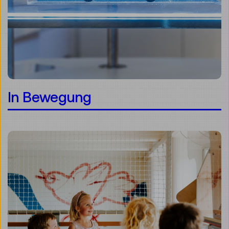
In Bewegung