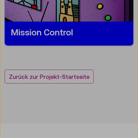
Mission Control
Zurück zur Projekt-Startseite