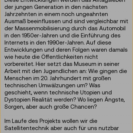
der jungen Generation in den nächsten
Jahrzehnten in einem noch ungeahnten
Ausmaß beeinflussen und sind vergleichbar mit
der Massenmobilisierung durch das Automobil
in den 1950er-Jahren und die Einführung des
Internets in den 1990er-Jahren. Auf diese
Entwicklungen und deren Folgen waren damals
wie heute die Öffentlichkeiten nicht
vorbereitet. Hier setzt das Museum in seiner
Arbeit mit den Jugendlichen an: Wie gingen die
Menschen im 20. Jahrhundert mit großen
technischen Umwälzungen um? Was
geschieht, wenn technische Utopien und
Dystopien Realität werden? Wo liegen Ängste,
Sorgen, aber auch große Chancen?
Im Laufe des Projekts wollen wir die
Satellitentechnik aber auch für uns nutzbar