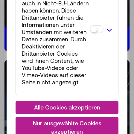
auch in Nicht-EU-Ländern
haben können. Diese
Drittanbieter führen die
Informationen unter
Umständen mit weiteren
Frauen im Weltall
Daten zusammen. Durch
Deaktivieren der
Drittanbieter Cookies
wird Ihnen Content, wie
YouTube-Videos oder
Vimeo-Videos auf dieser
Seite nicht angezeigt.
Alle Cookies akzeptieren
Nur ausgewählte Cookies
akzeptieren