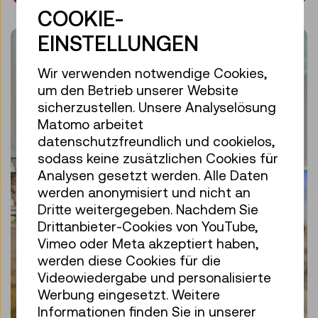
COOKIE-
EINSTELLUNGEN
Wir verwenden notwendige Cookies,
um den Betrieb unserer Website
sicherzustellen. Unsere Analyselösung
Matomo arbeitet
datenschutzfreundlich und cookielos,
sodass keine zusätzlichen Cookies für
Analysen gesetzt werden. Alle Daten
werden anonymisiert und nicht an
Dritte weitergegeben. Nachdem Sie
Drittanbieter-Cookies von YouTube,
Vimeo oder Meta akzeptiert haben,
werden diese Cookies für die
Videowiedergabe und personalisierte
Werbung eingesetzt. Weitere
Informationen finden Sie in unserer