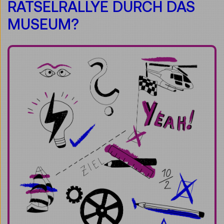
RÄTSELRALLYE DURCH DAS
MUSEUM?