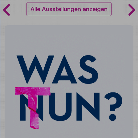
Alle Ausstellungen anzeigen