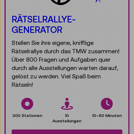
RÄTSELRALLYE-
GENERATOR
Stellen Sie ihre eigene, knifflige
Rätselrallye durch das TMW zusammen!
Über 800 Fragen und Aufgaben quer
durch alle Ausstellungen warten darauf,
gelöst zu werden. Viel Spaß beim
Rätseln!
300 Stationen
10
10–60 Minuten
Ausstellungen