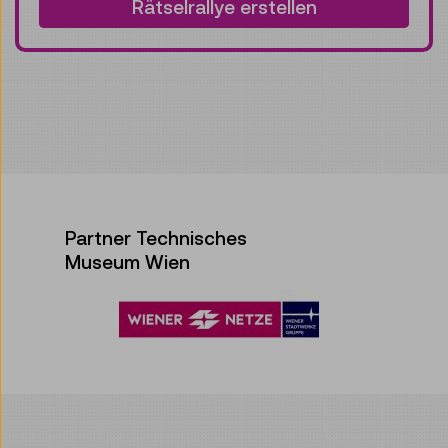
Rätselrallye erstellen
Partner Technisches
Museum Wien